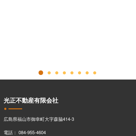
光正不動産有限会社
広島県福山市御幸町大字森脇414-3
電話： 084-955-4604