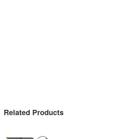
Related Products