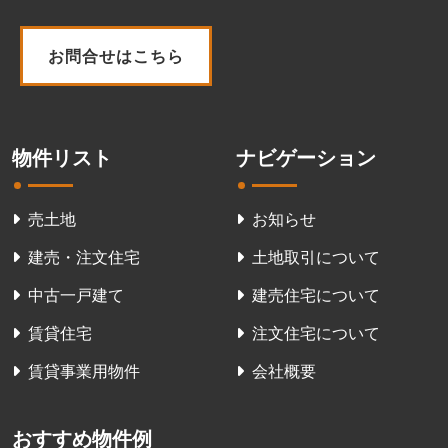
お問合せはこちら
物件リスト
ナビゲーション
売土地
お知らせ
建売・注文住宅
土地取引について
中古一戸建て
建売住宅について
賃貸住宅
注文住宅について
賃貸事業用物件
会社概要
おすすめ物件例