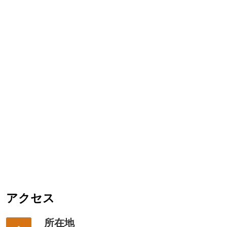
アクセス
所在地