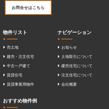
お問合せはこちら
物件リスト
ナビゲーション
売土地
お知らせ
建売・注文住宅
土地取引について
中古一戸建て
建売住宅について
賃貸住宅
注文住宅について
賃貸事業用物件
会社概要
おすすめ物件例