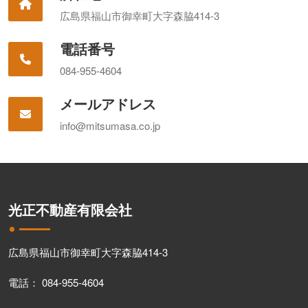
広島県福山市御幸町大字森脇414-3
電話番号
084-955-4604
メールアドレス
info@mitsumasa.co.jp
光正不動産有限会社
広島県福山市御幸町大字森脇414-3
電話： 084-955-4604