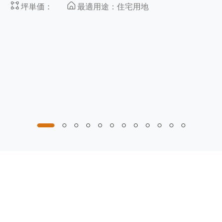
坪単価：
最適用途：住宅用地