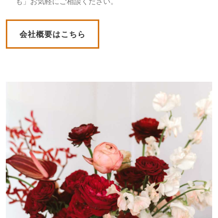
も」お気軽にご相談ください。
会社概要はこちら