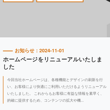
お知らせ：2024-11-01
ホームページをリニューアルいたしま
した
今回当社ホームページは、各種機能とデザインの刷新を行
い、お客様により快適にご利用いただけるようリニューアル
いたしました。 これからもお客様に有益な情報を素早く、
的確に提供するため、コンテンツの拡大や機...