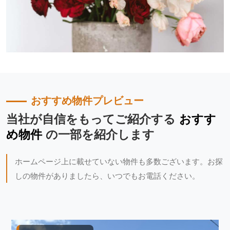
おすすめ物件プレビュー
当社が自信をもってご紹介する
おすす
め物件
の一部を紹介します
ホームページ上に載せていない物件も多数ございます。お探
しの物件がありましたら、いつでもお電話ください。