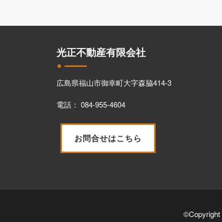
光正不動産有限会社
広島県福山市御幸町大字森脇414-3
電話： 084-955-4604
お問合せはこちら
©Copyright 