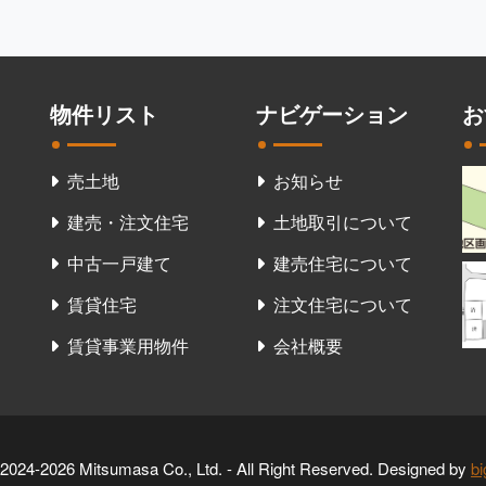
物件リスト
ナビゲーション
お
売土地
お知らせ
建売・注文住宅
土地取引について
中古一戸建て
建売住宅について
賃貸住宅
注文住宅について
賃貸事業用物件
会社概要
2024-2026 Mitsumasa Co., Ltd. - All Right Reserved. Designed by
b