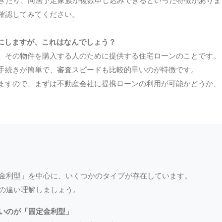
確認してみてください。
目にしますが、これはなんでしょう？
、その物件を購入する人のために提供する住宅ローンのことです。
手続きが簡単で、審査スピードも比較的早いのが特徴です。
ますので、まずは不動産会社に提携ローンの利用が可能かどうか、
金利型」を中心に、いくつかのタイプが存在しています。
の違い理解しましょう。
すいのが「固定金利型」