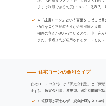
まずは利用できる制度について、勤務先に
※ 「提携ローン」という言葉をしばしば
物件を扱う不動産会社が金融機関と提携し
物件の審査が終わっているので、申し込み
また、優遇金利が適用されるケースもあり
住宅ローンの金利タイプ
住宅ローンの金利には「固定金利型」と「変動
まずは、
固定金利型、変動型、固定期間選択型
1. 返済額が変わらず、資金計画を立てや