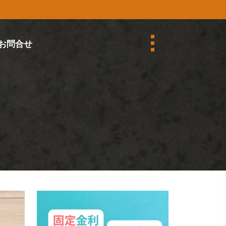
お問合せ
て