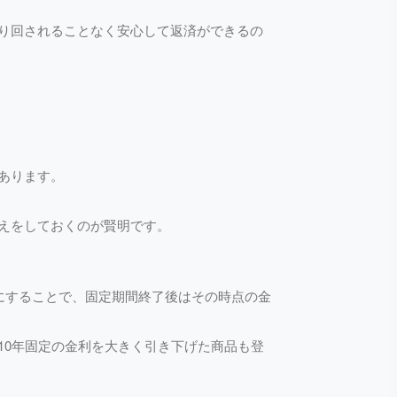
り回されることなく安心して返済ができるの
あります。
えをしておくのが賢明です。
にすることで、固定期間終了後はその時点の金
10年固定の金利を大きく引き下げた商品も登