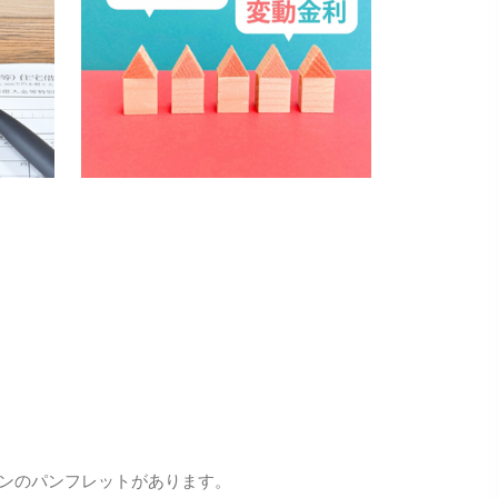
ンのパンフレットがあります。