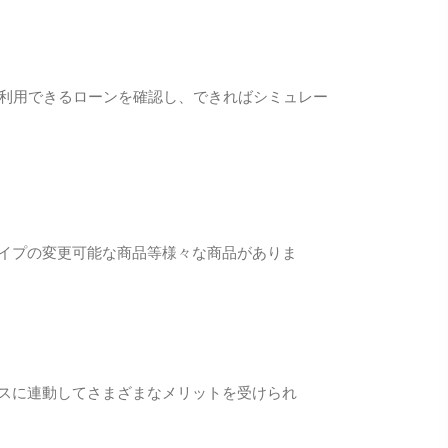
利用できるローンを確認し、できればシミュレー
イプの変更可能な商品等様々な商品がありま
スに連動してさまざまなメリットを受けられ
。