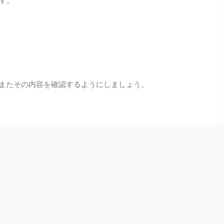
またその内容を確認するようにしましょう。