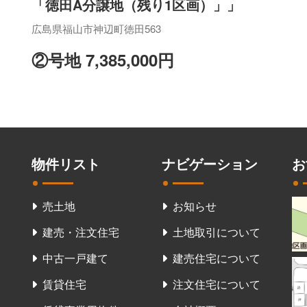
「徳田A分譲地（残り1区画）」」
広島県福山市神辺町徳田563
②号地 7,385,000円
物件リスト
ナビゲーション
お
売土地
お知らせ
建売・注文住宅
土地取引について
中古一戸建て
建売住宅について
賃貸住宅
注文住宅について