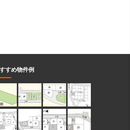
すすめ物件例