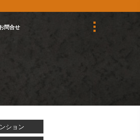
お問合せ
ンション